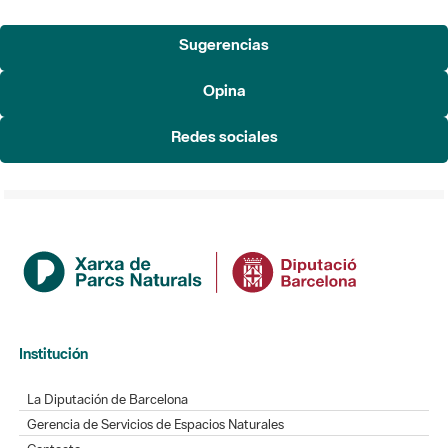
Sugerencias
Opina
Redes sociales
Institución
La Diputación de Barcelona
Gerencia de Servicios de Espacios Naturales