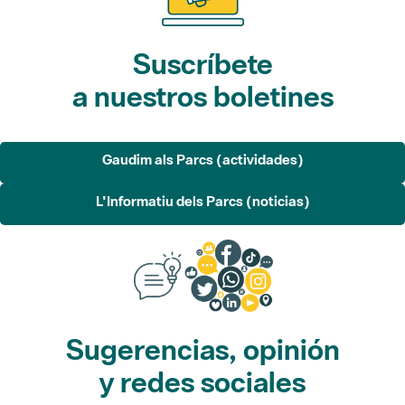
Suscríbete
a nuestros boletines
Gaudim als Parcs (actividades)
L'Informatiu dels Parcs (noticias)
Sugerencias, opinión
y redes sociales