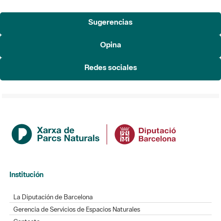
Sugerencias
Opina
Redes sociales
Institución
La Diputación de Barcelona
Gerencia de Servicios de Espacios Naturales