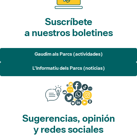
Suscríbete
a nuestros boletines
Gaudim als Parcs (actividades)
L'Informatiu dels Parcs (noticias)
Sugerencias, opinión
y redes sociales