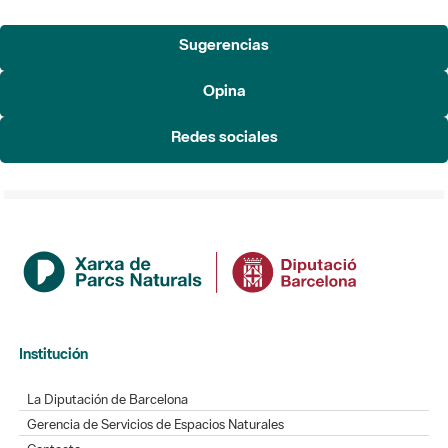
Sugerencias
Opina
Redes sociales
Institución
La Diputación de Barcelona
Gerencia de Servicios de Espacios Naturales