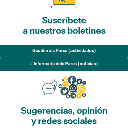
Suscríbete
a nuestros boletines
Gaudim als Parcs (actividades)
L'Informatiu dels Parcs (noticias)
Sugerencias, opinión
y redes sociales