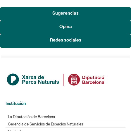
Sugerencias
Opina
Redes sociales
Institución
La Diputación de Barcelona
Gerencia de Servicios de Espacios Naturales