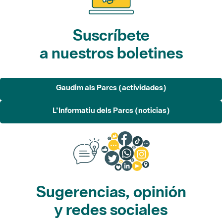
Suscríbete
a nuestros boletines
Gaudim als Parcs (actividades)
L'Informatiu dels Parcs (noticias)
Sugerencias, opinión
y redes sociales