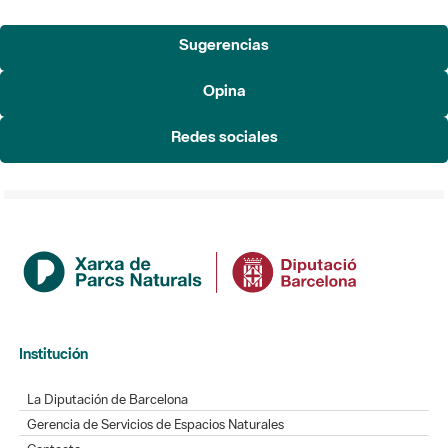
Sugerencias
Opina
Redes sociales
Institución
La Diputación de Barcelona
Gerencia de Servicios de Espacios Naturales