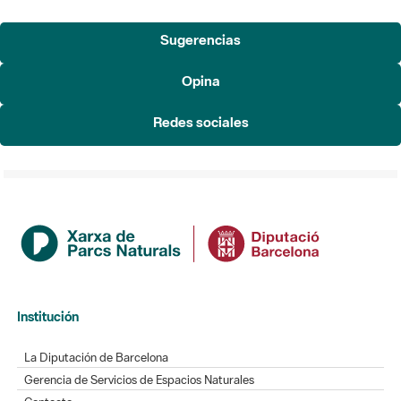
Sugerencias
Opina
Redes sociales
Institución
La Diputación de Barcelona
Gerencia de Servicios de Espacios Naturales