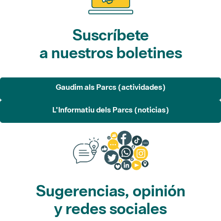
Suscríbete
a nuestros boletines
Gaudim als Parcs (actividades)
L'Informatiu dels Parcs (noticias)
Sugerencias, opinión
y redes sociales