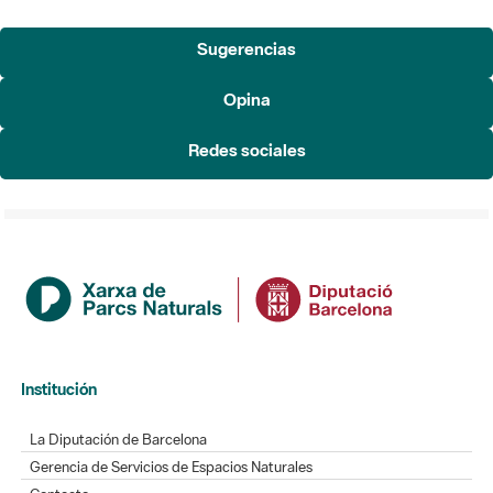
Sugerencias
Opina
Redes sociales
Institución
La Diputación de Barcelona
Gerencia de Servicios de Espacios Naturales