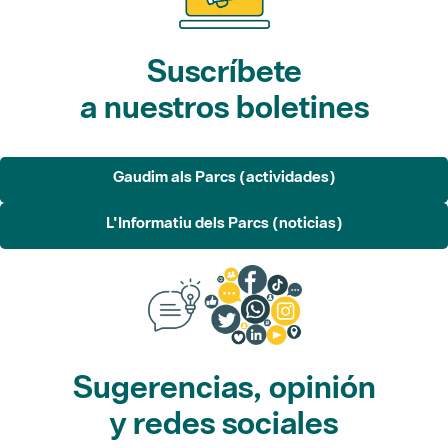
Suscríbete
a nuestros boletines
Gaudim als Parcs (actividades)
L'Informatiu dels Parcs (noticias)
Sugerencias, opinión
y redes sociales