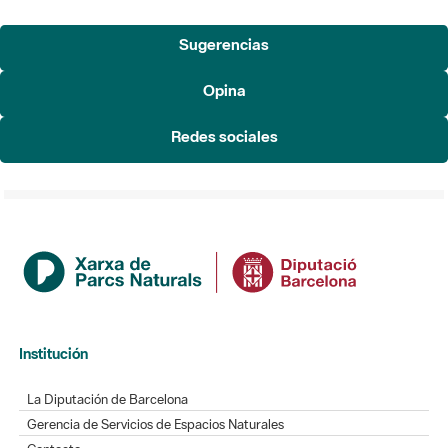
Sugerencias
Opina
Redes sociales
Institución
La Diputación de Barcelona
Gerencia de Servicios de Espacios Naturales