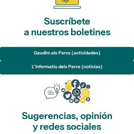
Suscríbete
a nuestros boletines
Gaudim als Parcs (actividades)
L'Informatiu dels Parcs (noticias)
Sugerencias, opinión
y redes sociales