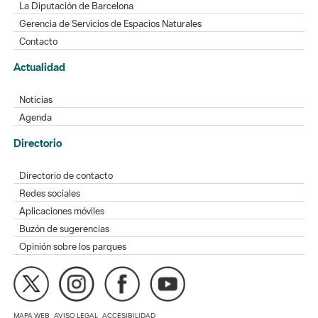
La Diputación de Barcelona
Gerencia de Servicios de Espacios Naturales
Contacto
Actualidad
Noticias
Agenda
Directorio
Directorio de contacto
Redes sociales
Aplicaciones móviles
Buzón de sugerencias
Opinión sobre los parques
MAPA WEB
AVISO LEGAL
ACCESIBILIDAD