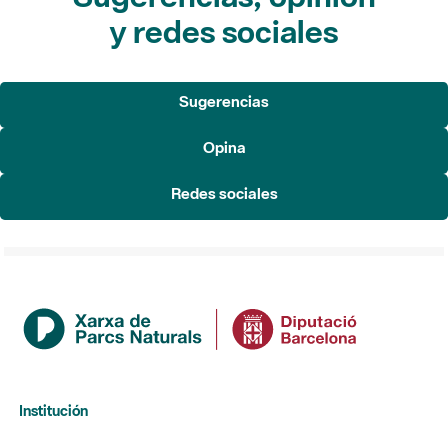
y redes sociales
Sugerencias
Opina
Redes sociales
Institución