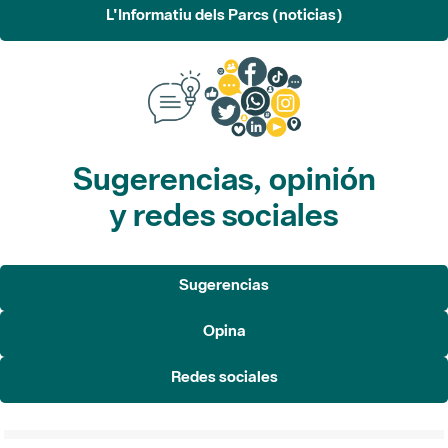
L'Informatiu dels Parcs (noticias)
Sugerencias, opinión
y redes sociales
Sugerencias
Opina
Redes sociales