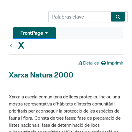
FrontPage
X
Glosari
Detalles
Imprimir
Xarxa Natura 2000
Xarxa a escala comunitària de llocs protegits. Inclou una
mostra representativa d'hàbitats d'interès comunitàri i
prioritaris per aconseguir la protecció de les espècies de
fauna i flora. Consta de tres fases: fase de preparació de
llistes nacionals, fase de determinació de llocs