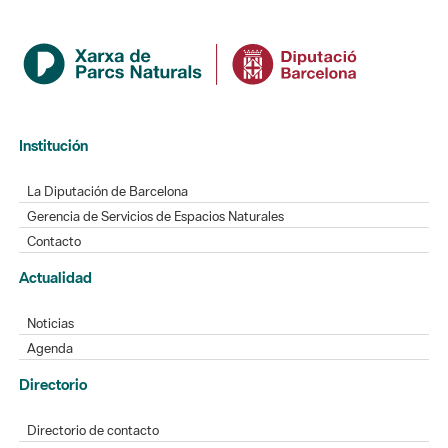
Institución
La Diputación de Barcelona
Gerencia de Servicios de Espacios Naturales
Contacto
Actualidad
Noticias
Agenda
Directorio
Directorio de contacto