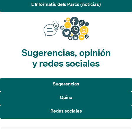
L'Informatiu dels Parcs (noticias)
Sugerencias, opinión
y redes sociales
Sugerencias
Opina
Redes sociales