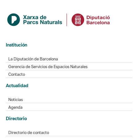
Institución
La Diputación de Barcelona
Gerencia de Servicios de Espacios Naturales
Contacto
Actualidad
Noticias
Agenda
Directorio
Directorio de contacto