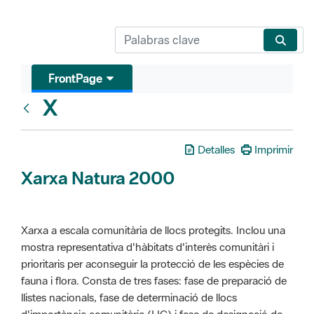
FrontPage
X
Glosari
Detalles
Imprimir
Xarxa Natura 2000
Xarxa a escala comunitària de llocs protegits. Inclou una
mostra representativa d'hàbitats d'interès comunitàri i
prioritaris per aconseguir la protecció de les espècies de
fauna i flora. Consta de tres fases: fase de preparació de
llistes nacionals, fase de determinació de llocs