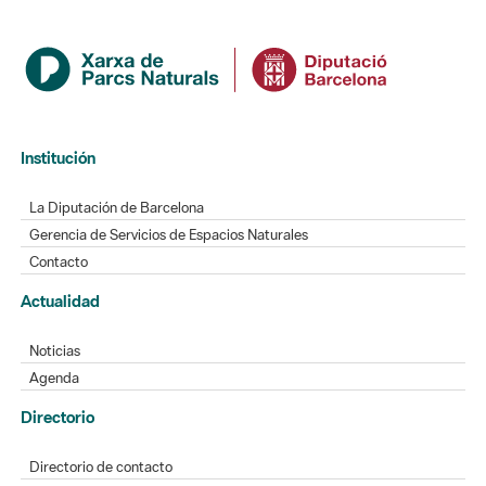
Institución
La Diputación de Barcelona
Gerencia de Servicios de Espacios Naturales
Contacto
Actualidad
Noticias
Agenda
Directorio
Directorio de contacto