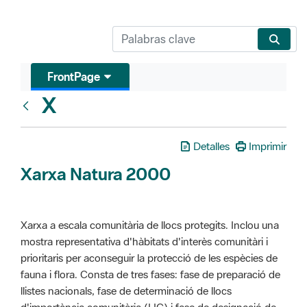
FrontPage
X
Glosari
Detalles
Imprimir
Xarxa Natura 2000
Xarxa a escala comunitària de llocs protegits. Inclou una
mostra representativa d'hàbitats d'interès comunitàri i
prioritaris per aconseguir la protecció de les espècies de
fauna i flora. Consta de tres fases: fase de preparació de
llistes nacionals, fase de determinació de llocs