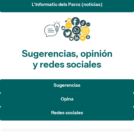
L'Informatiu dels Parcs (noticias)
Sugerencias, opinión
y redes sociales
Sugerencias
Opina
Redes sociales