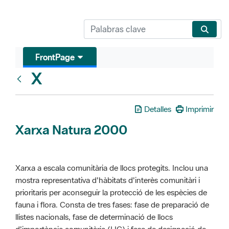
FrontPage
X
Glosari
Detalles
Imprimir
Xarxa Natura 2000
Xarxa a escala comunitària de llocs protegits. Inclou una
mostra representativa d'hàbitats d'interès comunitàri i
prioritaris per aconseguir la protecció de les espècies de
fauna i flora. Consta de tres fases: fase de preparació de
llistes nacionals, fase de determinació de llocs