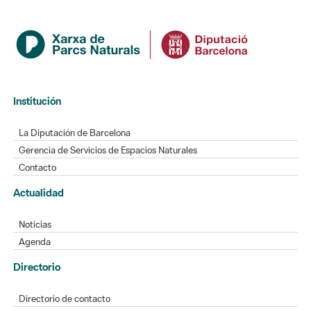
Institución
La Diputación de Barcelona
Gerencia de Servicios de Espacios Naturales
Contacto
Actualidad
Noticias
Agenda
Directorio
Directorio de contacto