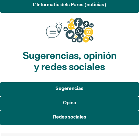
L'Informatiu dels Parcs (noticias)
Sugerencias, opinión
y redes sociales
Sugerencias
Opina
Redes sociales