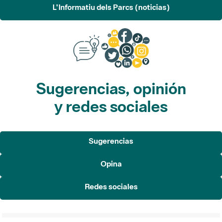
L'Informatiu dels Parcs (noticias)
Sugerencias, opinión
y redes sociales
Sugerencias
Opina
Redes sociales