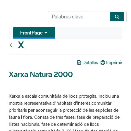
FrontPage
X
Glosari
Detalles
Imprimir
Xarxa Natura 2000
Xarxa a escala comunitària de llocs protegits. Inclou una
mostra representativa d'hàbitats d'interès comunitàri i
prioritaris per aconseguir la protecció de les espècies de
fauna i flora. Consta de tres fases: fase de preparació de
llistes nacionals, fase de determinació de llocs