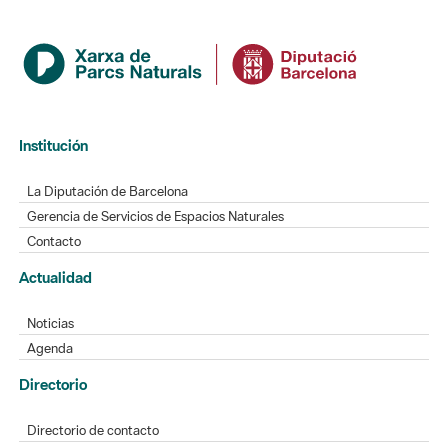
Institución
La Diputación de Barcelona
Gerencia de Servicios de Espacios Naturales
Contacto
Actualidad
Noticias
Agenda
Directorio
Directorio de contacto