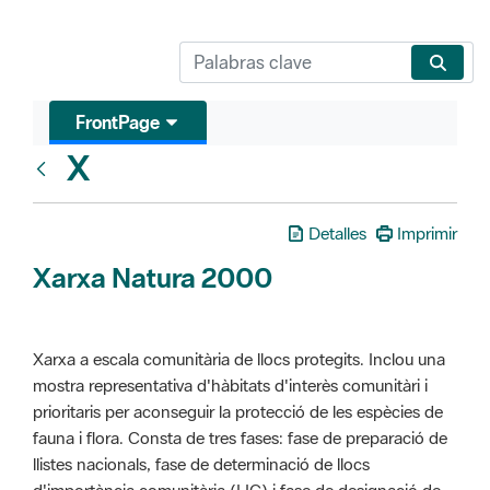
FrontPage
X
Glosari
Detalles
Imprimir
Xarxa Natura 2000
Xarxa a escala comunitària de llocs protegits. Inclou una
mostra representativa d'hàbitats d'interès comunitàri i
prioritaris per aconseguir la protecció de les espècies de
fauna i flora. Consta de tres fases: fase de preparació de
llistes nacionals, fase de determinació de llocs