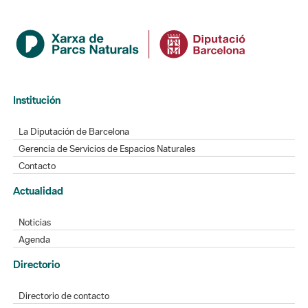
Institución
La Diputación de Barcelona
Gerencia de Servicios de Espacios Naturales
Contacto
Actualidad
Noticias
Agenda
Directorio
Directorio de contacto