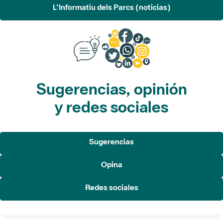
L'Informatiu dels Parcs (noticias)
Sugerencias, opinión
y redes sociales
Sugerencias
Opina
Redes sociales