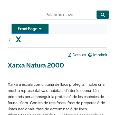
FrontPage
X
Glosari
Detalles
Imprimir
Xarxa Natura 2000
Xarxa a escala comunitària de llocs protegits. Inclou una
mostra representativa d'hàbitats d'interès comunitàri i
prioritaris per aconseguir la protecció de les espècies de
fauna i flora. Consta de tres fases: fase de preparació de
llistes nacionals, fase de determinació de llocs