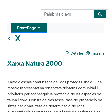
FrontPage
X
Glosari
Detalles
Imprimir
Xarxa Natura 2000
Xarxa a escala comunitària de llocs protegits. Inclou una
mostra representativa d'hàbitats d'interès comunitàri i
prioritaris per aconseguir la protecció de les espècies de
fauna i flora. Consta de tres fases: fase de preparació de
llistes nacionals, fase de determinació de llocs