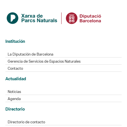
Institución
La Diputación de Barcelona
Gerencia de Servicios de Espacios Naturales
Contacto
Actualidad
Noticias
Agenda
Directorio
Directorio de contacto