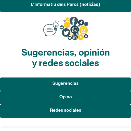
L'Informatiu dels Parcs (noticias)
Sugerencias, opinión
y redes sociales
Sugerencias
Opina
Redes sociales