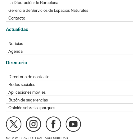
La Diputación de Barcelona
Gerencia de Servicios de Espacios Naturales
Contacto
Actualidad
Noticias
Agenda
Directorio
Directorio de contacto
Redes sociales
Aplicaciones móviles
Buzón de sugerencias
Opinión sobre los parques
MAPA WEB
AVISO LEGAL
ACCESIBILIDAD