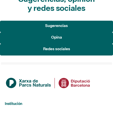
y redes sociales
Sugerencias
Opina
Redes sociales
Institución