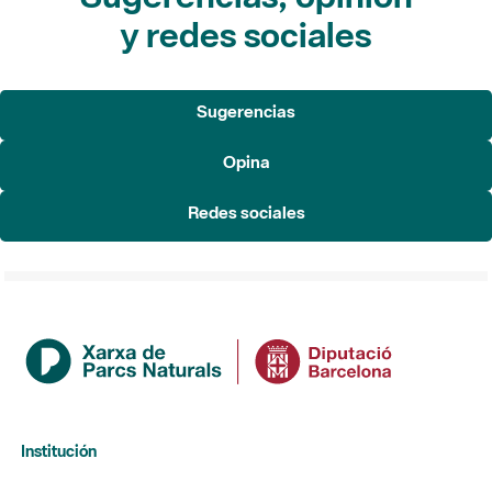
y redes sociales
Sugerencias
Opina
Redes sociales
Institución