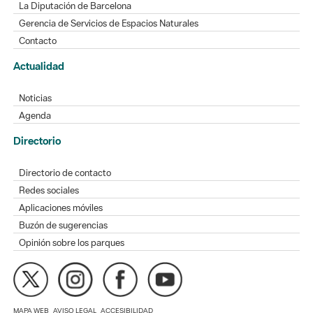
La Diputación de Barcelona
Gerencia de Servicios de Espacios Naturales
Contacto
Actualidad
Noticias
Agenda
Directorio
Directorio de contacto
Redes sociales
Aplicaciones móviles
Buzón de sugerencias
Opinión sobre los parques
MAPA WEB
AVISO LEGAL
ACCESIBILIDAD