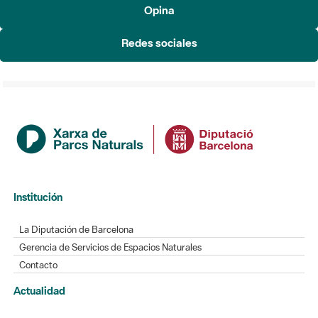
Opina
Redes sociales
Institución
La Diputación de Barcelona
Gerencia de Servicios de Espacios Naturales
Contacto
Actualidad