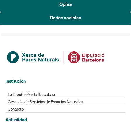
Opina
Redes sociales
Institución
La Diputación de Barcelona
Gerencia de Servicios de Espacios Naturales
Contacto
Actualidad