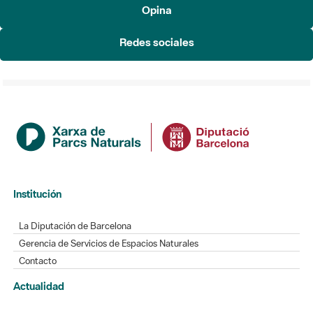
Opina
Redes sociales
Institución
La Diputación de Barcelona
Gerencia de Servicios de Espacios Naturales
Contacto
Actualidad