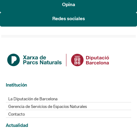
Opina
Redes sociales
Institución
La Diputación de Barcelona
Gerencia de Servicios de Espacios Naturales
Contacto
Actualidad