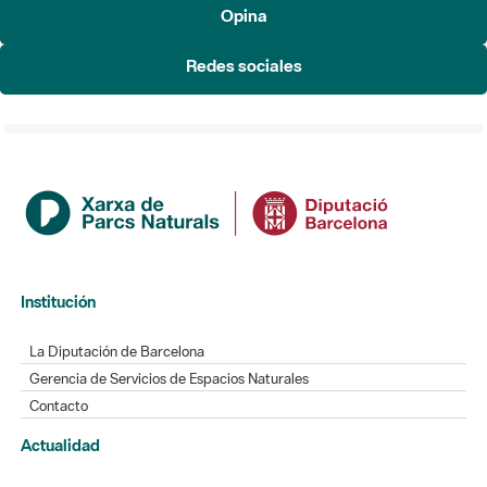
Opina
Redes sociales
Institución
La Diputación de Barcelona
Gerencia de Servicios de Espacios Naturales
Contacto
Actualidad