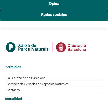
Opina
Redes sociales
Institución
La Diputación de Barcelona
Gerencia de Servicios de Espacios Naturales
Contacto
Actualidad