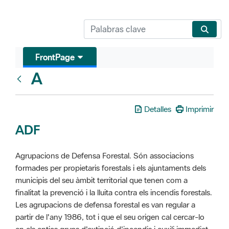
FrontPage
A
Glosari
Detalles
Imprimir
ADF
Agrupacions de Defensa Forestal. Són associacions
formades per propietaris forestals i els ajuntaments dels
municipis del seu àmbit territorial que tenen com a
finalitat la prevenció i la lluita contra els incendis forestals.
Les agrupacions de defensa forestal es van regular a
partir de l'any 1986, tot i que el seu origen cal cercar-lo