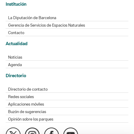
Institución
La Diputación de Barcelona
Gerencia de Servicios de Espacios Naturales
Contacto
Actualidad
Noticias
Agenda
Directorio
Directorio de contacto
Redes sociales
Aplicaciones móviles
Buzón de sugerencias
Opinión sobre los parques