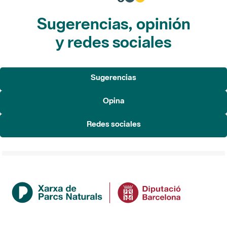
Sugerencias, opinión
y redes sociales
Sugerencias
Opina
Redes sociales