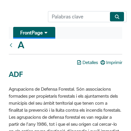
FrontPage
A
Glosari
Detalles
Imprimir
ADF
Agrupacions de Defensa Forestal. Són associacions
formades per propietaris forestals i els ajuntaments dels
municipis del seu àmbit territorial que tenen com a
finalitat la prevenció i la lluita contra els incendis forestals.
Les agrupacions de defensa forestal es van regular a
partir de l'any 1986, tot i que el seu origen cal cercar-lo