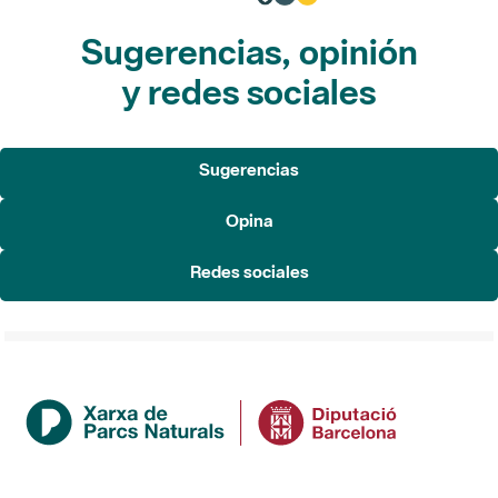
Sugerencias, opinión
y redes sociales
Sugerencias
Opina
Redes sociales