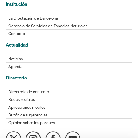
Institución
La Diputación de Barcelona
Gerencia de Servicios de Espacios Naturales
Contacto
Actualidad
Noticias
Agenda
Directorio
Directorio de contacto
Redes sociales
Aplicaciones móviles
Buzón de sugerencias
Opinión sobre los parques