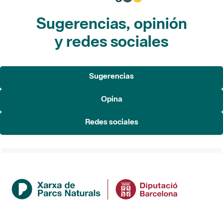
Sugerencias, opinión
y redes sociales
Sugerencias
Opina
Redes sociales