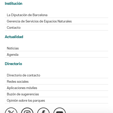
Institución
La Diputación de Barcelona
Gerencia de Servicios de Espacios Naturales
Contacto
Actualidad
Noticias
Agenda
Directorio
Directorio de contacto
Redes sociales
Aplicaciones móviles
Buzón de sugerencias
Opinión sobre los parques