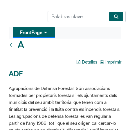
FrontPage
A
Glosari
Detalles
Imprimir
ADF
Agrupacions de Defensa Forestal. Són associacions
formades per propietaris forestals i els ajuntaments dels
municipis del seu àmbit territorial que tenen com a
finalitat la prevenció i la lluita contra els incendis forestals.
Les agrupacions de defensa forestal es van regular a
partir de l'any 1986, tot i que el seu origen cal cercar-lo