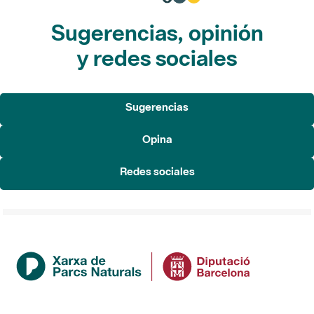
Sugerencias, opinión
y redes sociales
Sugerencias
Opina
Redes sociales