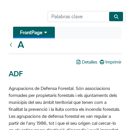
FrontPage
A
Glosari
Detalles
Imprimir
ADF
Agrupacions de Defensa Forestal. Són associacions
formades per propietaris forestals i els ajuntaments dels
municipis del seu àmbit territorial que tenen com a
finalitat la prevenció i la lluita contra els incendis forestals.
Les agrupacions de defensa forestal es van regular a
partir de l'any 1986, tot i que el seu origen cal cercar-lo