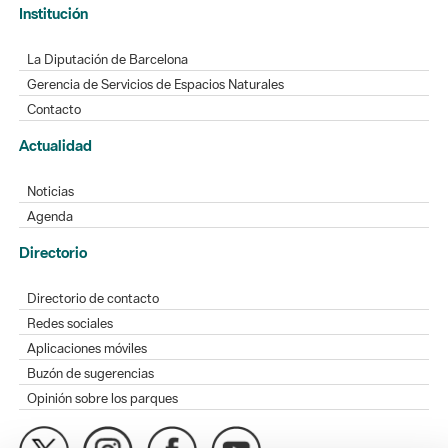
Institución
La Diputación de Barcelona
Gerencia de Servicios de Espacios Naturales
Contacto
Actualidad
Noticias
Agenda
Directorio
Directorio de contacto
Redes sociales
Aplicaciones móviles
Buzón de sugerencias
Opinión sobre los parques