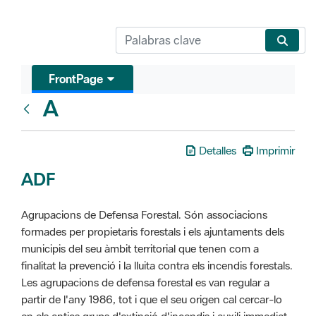
FrontPage
A
Glosari
Detalles
Imprimir
ADF
Agrupacions de Defensa Forestal. Són associacions
formades per propietaris forestals i els ajuntaments dels
municipis del seu àmbit territorial que tenen com a
finalitat la prevenció i la lluita contra els incendis forestals.
Les agrupacions de defensa forestal es van regular a
partir de l'any 1986, tot i que el seu origen cal cercar-lo