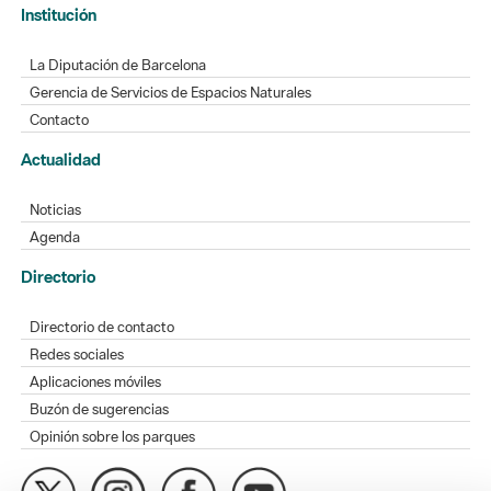
Institución
La Diputación de Barcelona
Gerencia de Servicios de Espacios Naturales
Contacto
Actualidad
Noticias
Agenda
Directorio
Directorio de contacto
Redes sociales
Aplicaciones móviles
Buzón de sugerencias
Opinión sobre los parques