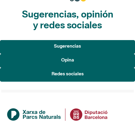
Sugerencias, opinión
y redes sociales
Sugerencias
Opina
Redes sociales