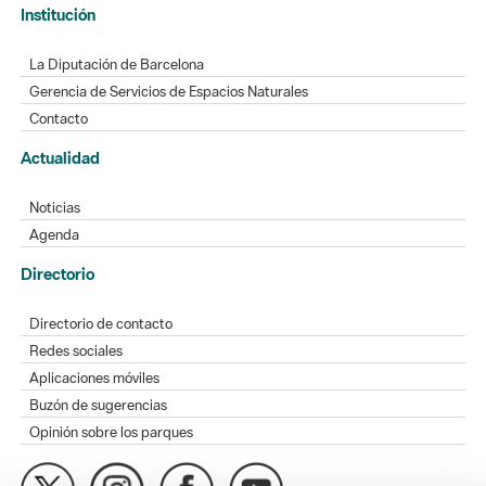
Institución
La Diputación de Barcelona
Gerencia de Servicios de Espacios Naturales
Contacto
Actualidad
Noticias
Agenda
Directorio
Directorio de contacto
Redes sociales
Aplicaciones móviles
Buzón de sugerencias
Opinión sobre los parques