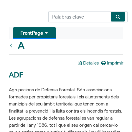
FrontPage
A
Glosari
Detalles
Imprimir
ADF
Agrupacions de Defensa Forestal. Són associacions
formades per propietaris forestals i els ajuntaments dels
municipis del seu àmbit territorial que tenen com a
finalitat la prevenció i la lluita contra els incendis forestals.
Les agrupacions de defensa forestal es van regular a
partir de l'any 1986, tot i que el seu origen cal cercar-lo