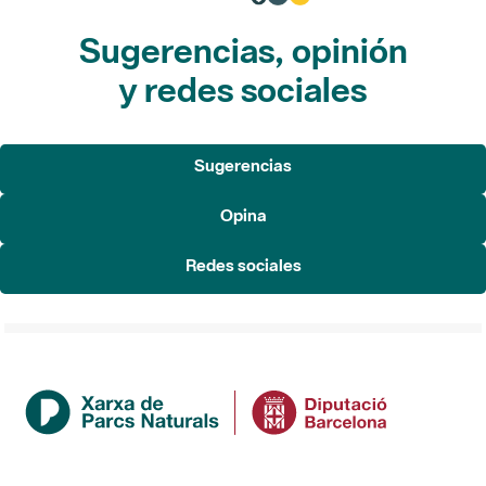
Sugerencias, opinión
y redes sociales
Sugerencias
Opina
Redes sociales