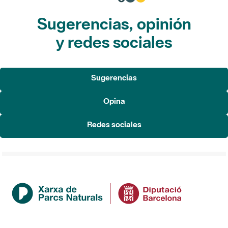
Sugerencias, opinión
y redes sociales
Sugerencias
Opina
Redes sociales