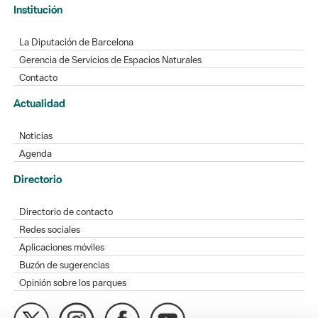
Institución
La Diputación de Barcelona
Gerencia de Servicios de Espacios Naturales
Contacto
Actualidad
Noticias
Agenda
Directorio
Directorio de contacto
Redes sociales
Aplicaciones móviles
Buzón de sugerencias
Opinión sobre los parques