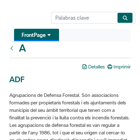
FrontPage
A
Glosari
Detalles
Imprimir
ADF
Agrupacions de Defensa Forestal. Són associacions
formades per propietaris forestals i els ajuntaments dels
municipis del seu àmbit territorial que tenen com a
finalitat la prevenció i la lluita contra els incendis forestals.
Les agrupacions de defensa forestal es van regular a
partir de l'any 1986, tot i que el seu origen cal cercar-lo