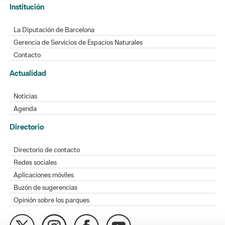
Institución
La Diputación de Barcelona
Gerencia de Servicios de Espacios Naturales
Contacto
Actualidad
Noticias
Agenda
Directorio
Directorio de contacto
Redes sociales
Aplicaciones móviles
Buzón de sugerencias
Opinión sobre los parques