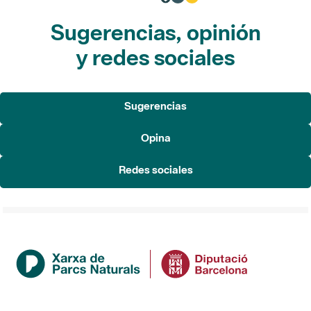
Sugerencias, opinión
y redes sociales
Sugerencias
Opina
Redes sociales