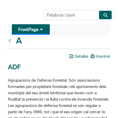
FrontPage
A
Glosari
Detalles
Imprimir
ADF
Agrupacions de Defensa Forestal. Són associacions
formades per propietaris forestals i els ajuntaments dels
municipis del seu àmbit territorial que tenen com a
finalitat la prevenció i la lluita contra els incendis forestals.
Les agrupacions de defensa forestal es van regular a
partir de l'any 1986, tot i que el seu origen cal cercar-lo