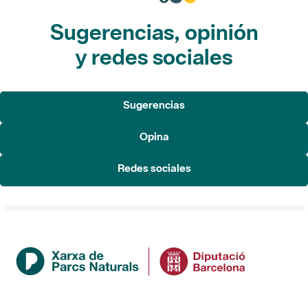
Sugerencias, opinión
y redes sociales
Sugerencias
Opina
Redes sociales