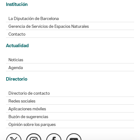
Institución
La Diputación de Barcelona
Gerencia de Servicios de Espacios Naturales
Contacto
Actualidad
Noticias
Agenda
Directorio
Directorio de contacto
Redes sociales
Aplicaciones móviles
Buzón de sugerencias
Opinión sobre los parques