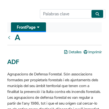
FrontPage
A
Glosari
Detalles
Imprimir
ADF
Agrupacions de Defensa Forestal. Són associacions
formades per propietaris forestals i els ajuntaments dels
municipis del seu àmbit territorial que tenen com a
finalitat la prevenció i la lluita contra els incendis forestals.
Les agrupacions de defensa forestal es van regular a
partir de l'any 1986, tot i que el seu origen cal cercar-lo