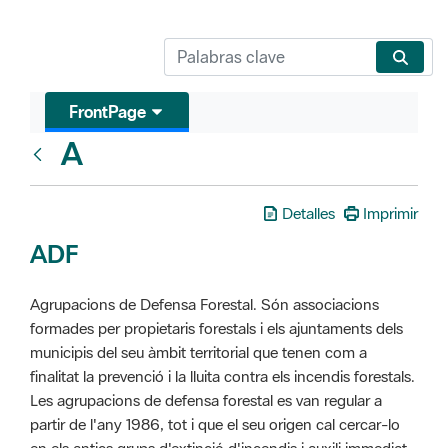
FrontPage
A
Glosari
Detalles
Imprimir
ADF
Agrupacions de Defensa Forestal. Són associacions
formades per propietaris forestals i els ajuntaments dels
municipis del seu àmbit territorial que tenen com a
finalitat la prevenció i la lluita contra els incendis forestals.
Les agrupacions de defensa forestal es van regular a
partir de l'any 1986, tot i que el seu origen cal cercar-lo