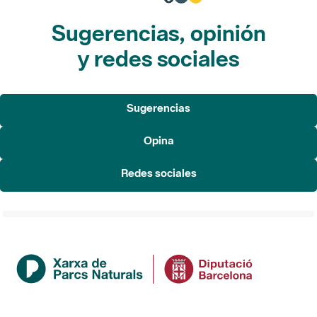
Sugerencias, opinión
y redes sociales
Sugerencias
Opina
Redes sociales