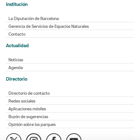
Institución
La Diputación de Barcelona
Gerencia de Servicios de Espacios Naturales
Contacto
Actualidad
Noticias
Agenda
Directorio
Directorio de contacto
Redes sociales
Aplicaciones móviles
Buzón de sugerencias
Opinión sobre los parques