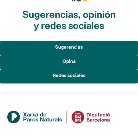
Sugerencias, opinión
y redes sociales
Sugerencias
Opina
Redes sociales