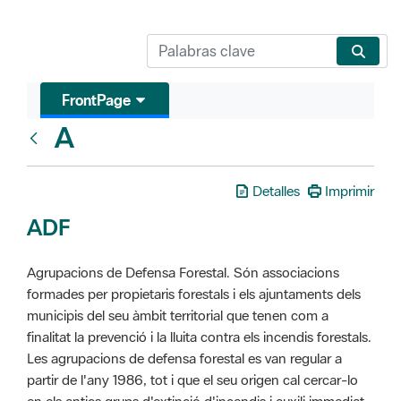
FrontPage
A
Glosari
Detalles
Imprimir
ADF
Agrupacions de Defensa Forestal. Són associacions
formades per propietaris forestals i els ajuntaments dels
municipis del seu àmbit territorial que tenen com a
finalitat la prevenció i la lluita contra els incendis forestals.
Les agrupacions de defensa forestal es van regular a
partir de l'any 1986, tot i que el seu origen cal cercar-lo