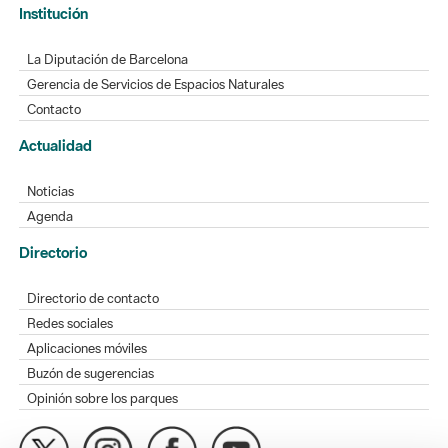
Institución
La Diputación de Barcelona
Gerencia de Servicios de Espacios Naturales
Contacto
Actualidad
Noticias
Agenda
Directorio
Directorio de contacto
Redes sociales
Aplicaciones móviles
Buzón de sugerencias
Opinión sobre los parques