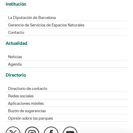
Institución
La Diputación de Barcelona
Gerencia de Servicios de Espacios Naturales
Contacto
Actualidad
Noticias
Agenda
Directorio
Directorio de contacto
Redes sociales
Aplicaciones móviles
Buzón de sugerencias
Opinión sobre los parques