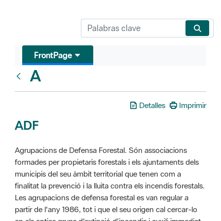
FrontPage
A
Glosari
Detalles
Imprimir
ADF
Agrupacions de Defensa Forestal. Són associacions
formades per propietaris forestals i els ajuntaments dels
municipis del seu àmbit territorial que tenen com a
finalitat la prevenció i la lluita contra els incendis forestals.
Les agrupacions de defensa forestal es van regular a
partir de l'any 1986, tot i que el seu origen cal cercar-lo