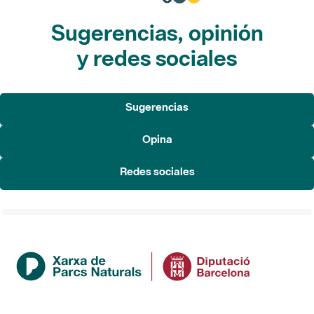
Sugerencias, opinión
y redes sociales
Sugerencias
Opina
Redes sociales