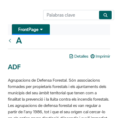
FrontPage
A
Glosari
Detalles
Imprimir
ADF
Agrupacions de Defensa Forestal. Són associacions
formades per propietaris forestals i els ajuntaments dels
municipis del seu àmbit territorial que tenen com a
finalitat la prevenció i la lluita contra els incendis forestals.
Les agrupacions de defensa forestal es van regular a
partir de l'any 1986, tot i que el seu origen cal cercar-lo