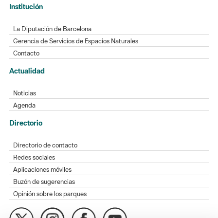
Institución
La Diputación de Barcelona
Gerencia de Servicios de Espacios Naturales
Contacto
Actualidad
Noticias
Agenda
Directorio
Directorio de contacto
Redes sociales
Aplicaciones móviles
Buzón de sugerencias
Opinión sobre los parques