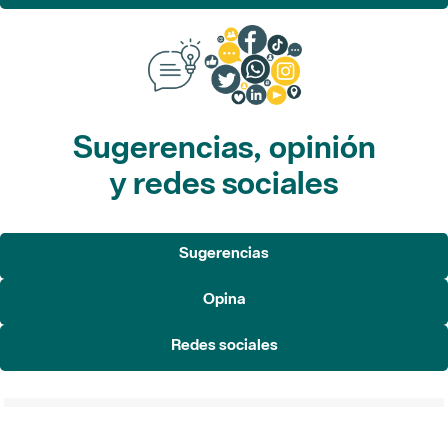
Sugerencias, opinión
y redes sociales
Sugerencias
Opina
Redes sociales