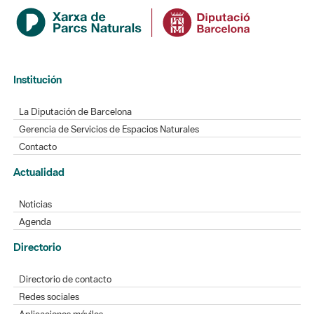
Institución
La Diputación de Barcelona
Gerencia de Servicios de Espacios Naturales
Contacto
Actualidad
Noticias
Agenda
Directorio
Directorio de contacto
Redes sociales