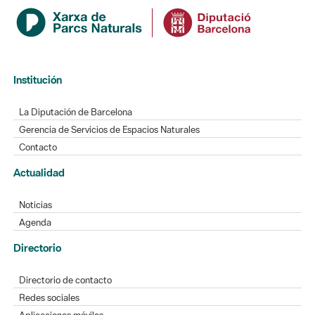
Institución
La Diputación de Barcelona
Gerencia de Servicios de Espacios Naturales
Contacto
Actualidad
Noticias
Agenda
Directorio
Directorio de contacto
Redes sociales