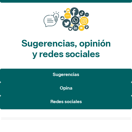
Sugerencias, opinión
y redes sociales
Sugerencias
Opina
Redes sociales