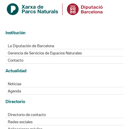
Institución
La Diputación de Barcelona
Gerencia de Servicios de Espacios Naturales
Contacto
Actualidad
Noticias
Agenda
Directorio
Directorio de contacto
Redes sociales