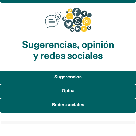
Sugerencias, opinión
y redes sociales
Sugerencias
Opina
Redes sociales