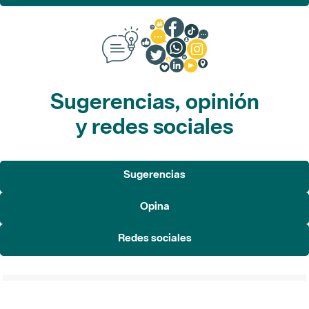
Sugerencias, opinión
y redes sociales
Sugerencias
Opina
Redes sociales