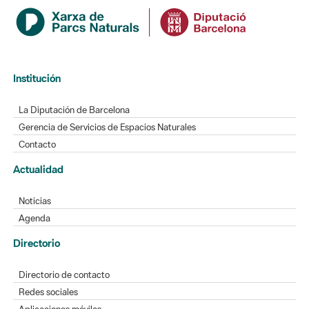
Institución
La Diputación de Barcelona
Gerencia de Servicios de Espacios Naturales
Contacto
Actualidad
Noticias
Agenda
Directorio
Directorio de contacto
Redes sociales