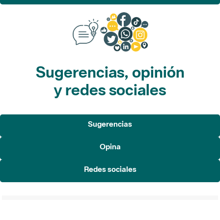
Sugerencias, opinión
y redes sociales
Sugerencias
Opina
Redes sociales