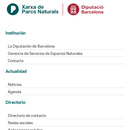
Institución
La Diputación de Barcelona
Gerencia de Servicios de Espacios Naturales
Contacto
Actualidad
Noticias
Agenda
Directorio
Directorio de contacto
Redes sociales