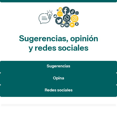
Sugerencias, opinión
y redes sociales
Sugerencias
Opina
Redes sociales