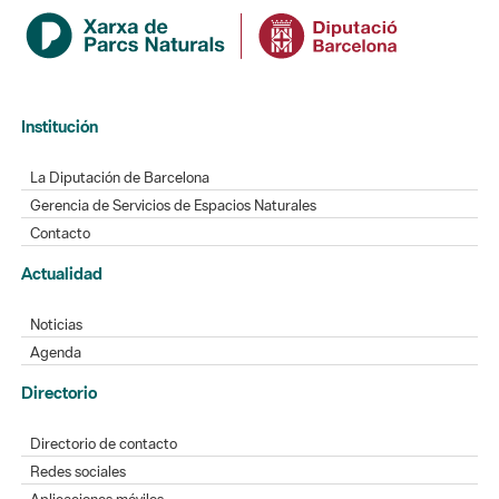
Institución
La Diputación de Barcelona
Gerencia de Servicios de Espacios Naturales
Contacto
Actualidad
Noticias
Agenda
Directorio
Directorio de contacto
Redes sociales