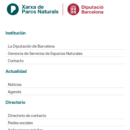
Institución
La Diputación de Barcelona
Gerencia de Servicios de Espacios Naturales
Contacto
Actualidad
Noticias
Agenda
Directorio
Directorio de contacto
Redes sociales