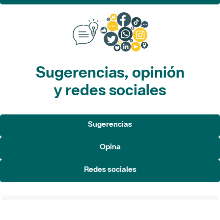
Sugerencias, opinión
y redes sociales
Sugerencias
Opina
Redes sociales