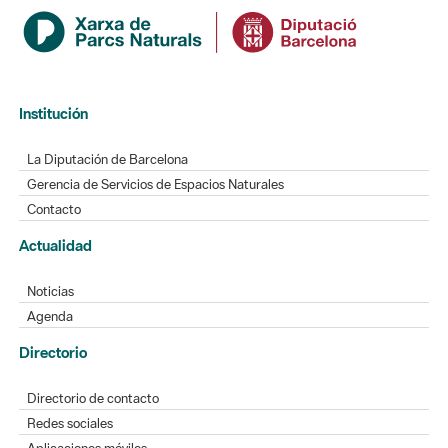
Institución
La Diputación de Barcelona
Gerencia de Servicios de Espacios Naturales
Contacto
Actualidad
Noticias
Agenda
Directorio
Directorio de contacto
Redes sociales