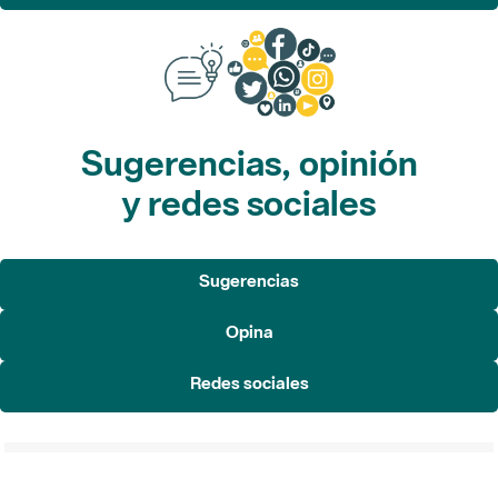
Sugerencias, opinión
y redes sociales
Sugerencias
Opina
Redes sociales