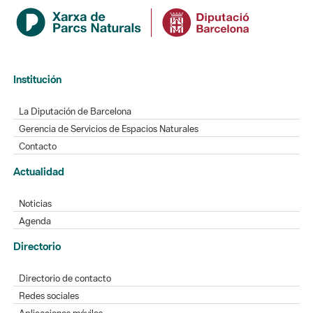
Institución
La Diputación de Barcelona
Gerencia de Servicios de Espacios Naturales
Contacto
Actualidad
Noticias
Agenda
Directorio
Directorio de contacto
Redes sociales