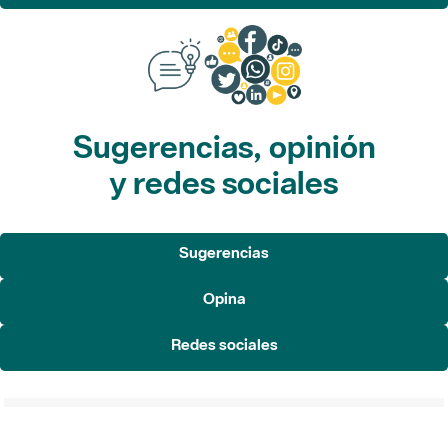
Sugerencias, opinión
y redes sociales
Sugerencias
Opina
Redes sociales