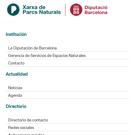
Institución
La Diputación de Barcelona
Gerencia de Servicios de Espacios Naturales
Contacto
Actualidad
Noticias
Agenda
Directorio
Directorio de contacto
Redes sociales