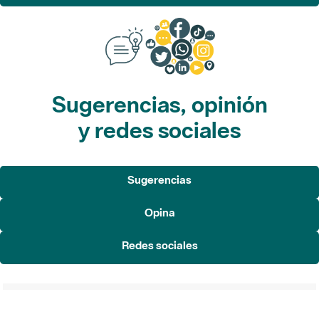
Sugerencias, opinión
y redes sociales
Sugerencias
Opina
Redes sociales