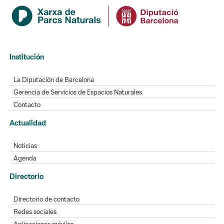
Institución
La Diputación de Barcelona
Gerencia de Servicios de Espacios Naturales
Contacto
Actualidad
Noticias
Agenda
Directorio
Directorio de contacto
Redes sociales