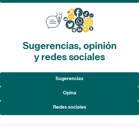
Sugerencias, opinión
y redes sociales
Sugerencias
Opina
Redes sociales