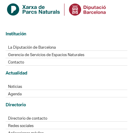
Institución
La Diputación de Barcelona
Gerencia de Servicios de Espacios Naturales
Contacto
Actualidad
Noticias
Agenda
Directorio
Directorio de contacto
Redes sociales