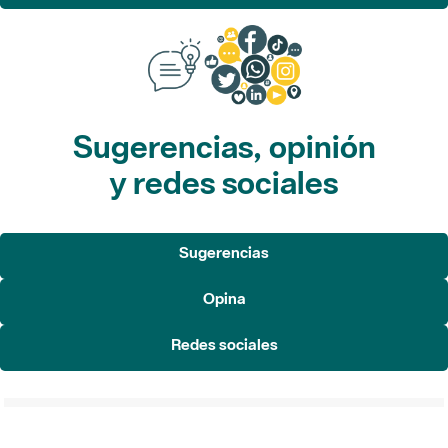
Sugerencias, opinión
y redes sociales
Sugerencias
Opina
Redes sociales